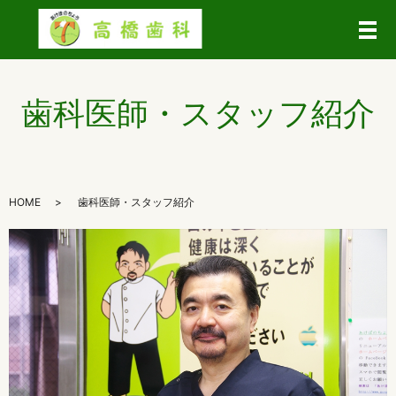
メ
歯科医師・スタッフ紹介
HOME
歯科医師・スタッフ紹介