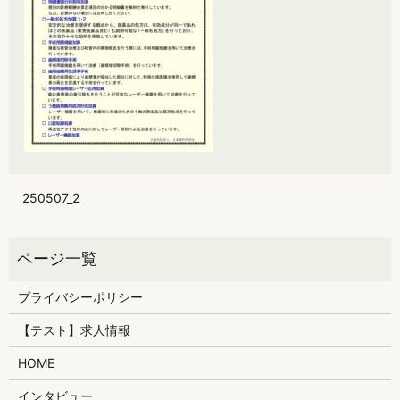
250507_2
プライバシーポリシー
【テスト】求人情報
HOME
インタビュー