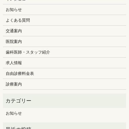
お知らせ
よくある質問
交通案内
医院案内
歯科医師・スタッフ紹介
求人情報
自由診療料金表
診療案内
お知らせ